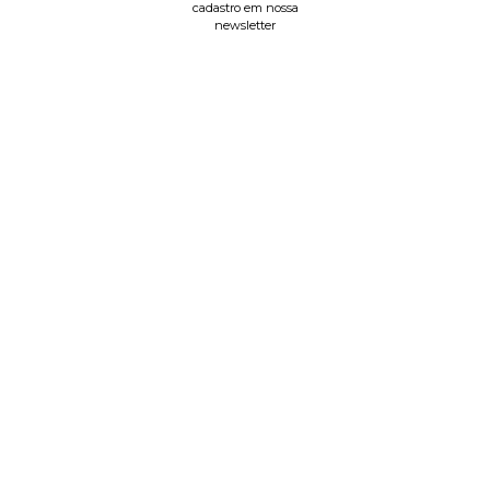
cadastro em nossa
newsletter