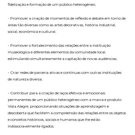
fidelização e formação de um público heterogêneo;
- Promover a criação de momentos de reflexão e debate em torno de
áreas tão diversas como as artes decorativas, história industrial,
social, econômica e cultural;
- Promover o fortalecimento das relações entre a instituição
museológica e diferentes elementos da comunidade local,
estimulando simultaneamente a captação de novas audiências;
- Criar redes de parceria ativas e contínuas com outras instituições
de natureza diversa;
- Contribuir para a criação de laços efetivos e emocionais
permanentes de um público heterogéneo com a marca e produto
Vista Alegre, proporcionando situações de aprendizagem e
descoberta que facilitem a compreensão das relações entre os objetos
e conceitos históricos, sociais e humanos que lhe estão
indissociavelmente ligados;