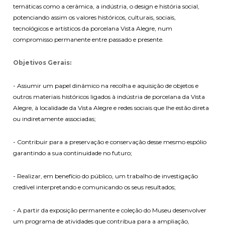
temáticas como a cerâmica, a indústria, o design e história social,
potenciando assim os valores históricos, culturais, sociais,
tecnológicos e artísticos da porcelana Vista Alegre, num
compromisso permanente entre passado e presente.
Objetivos Gerais:
- Assumir um papel dinâmico na recolha e aquisição de objetos e
outros materiais históricos ligados à indústria de porcelana da Vista
Alegre, à localidade da Vista Alegre e redes sociais que lhe estão direta
ou indiretamente associadas;
- Contribuir para a preservação e conservação desse mesmo espólio
garantindo a sua continuidade no futuro;
- Realizar, em benefício do público, um trabalho de investigação
credível interpretando e comunicando os seus resultados;
- A partir da exposição permanente e coleção do Museu desenvolver
um programa de atividades que contribua para a ampliação,