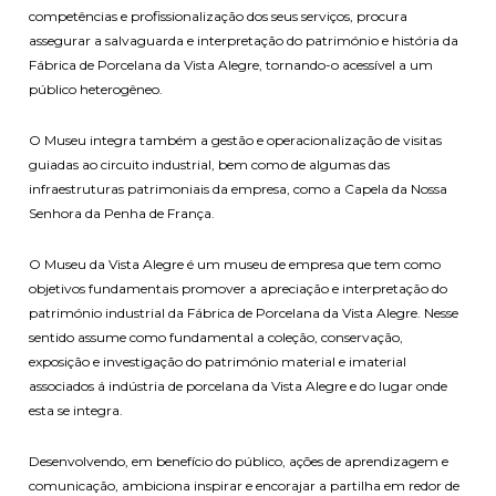
competências e profissionalização dos seus serviços, procura
assegurar a salvaguarda e interpretação do património e história da
Fábrica de Porcelana da Vista Alegre, tornando-o acessível a um
público heterogêneo.
O Museu integra também a gestão e operacionalização de visitas
guiadas ao circuito industrial, bem como de algumas das
infraestruturas patrimoniais da empresa, como a Capela da Nossa
Senhora da Penha de França.
O Museu da Vista Alegre é um museu de empresa que tem como
objetivos fundamentais promover a apreciação e interpretação do
património industrial da Fábrica de Porcelana da Vista Alegre. Nesse
sentido assume como fundamental a coleção, conservação,
exposição e investigação do património material e imaterial
associados á indústria de porcelana da Vista Alegre e do lugar onde
esta se integra.
Desenvolvendo, em benefício do público, ações de aprendizagem e
comunicação, ambiciona inspirar e encorajar a partilha em redor de