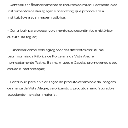
- Rentabilizar financeiramente os recursos do museu, dotando-o de
instrumentos de divulgação e marketing que promovam a
instituição e a sua imagem pública;
- Contribuir para o desenvolvimento socioeconômico e histórico-
cultural da região;
- Funcionar como pólo agregador das diferentes estruturas
patrimoniais da Fábrica de Porcelana da Vista Alegre,
nomeadamente Teatro, Bairro, museu e Capela, promovendo o seu
estudo e interpretação;
- Contribuir para a valorização do produto cerâmico e da imagem
de marca da Vista Alegre, valorizando o produto manufaturado e
associando-lhe valor imaterial.