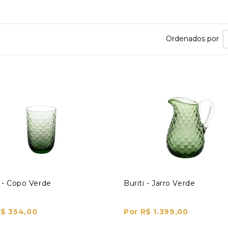
Ordenados por
i - Copo Verde
Buriti - Jarro Verde
R$ 354,00
Por R$ 1.399,00