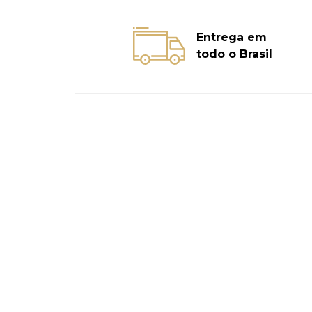
Entrega em
todo o Brasil