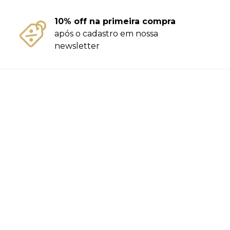
10% off na primeira compra
após o cadastro em nossa
newsletter