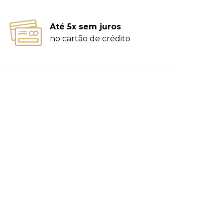
Até 5x sem juros
no cartão de crédito