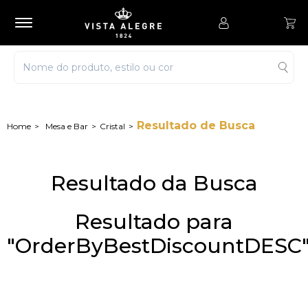
Resultado de Busca
Mesa e Bar
Cristal
Resultado da Busca
Resultado para
"OrderByBestDiscountDESC