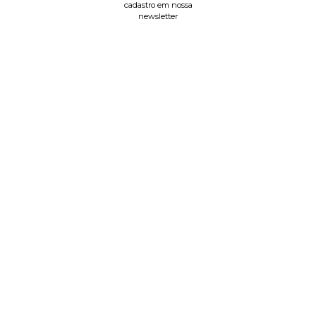
cadastro em nossa
newsletter