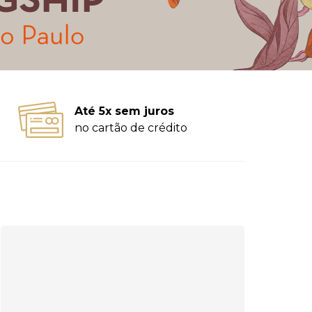
Até 5x sem juros
no cartão de crédito