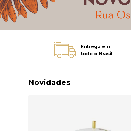
Entrega em
todo o Brasil
Novidades