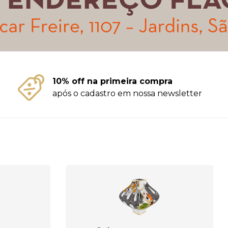
10% off na primeira compra
após o cadastro em nossa newsletter