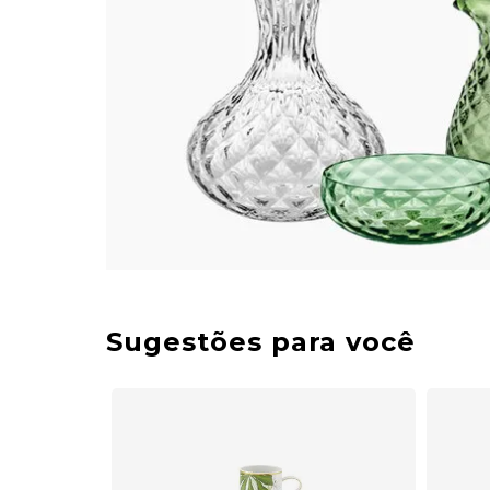
Sugestões para você