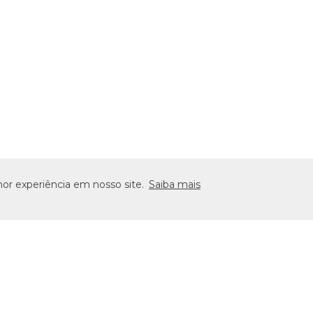
hor experiência em nosso site.
Saiba mais