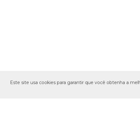
Este site usa cookies para garantir que você obtenha a mel