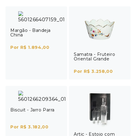
Margão - Bandeja
China
Por R$ 1.894,00
Samatra - Fruteiro
Oriental Grande
Por R$ 3.258,00
Biscuit - Jarro Parra
Por R$ 3.182,00
Artic - Estojo com