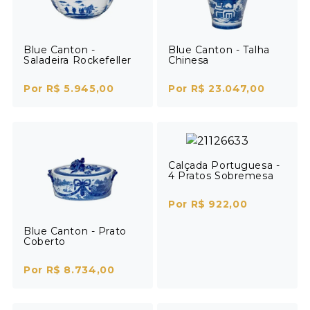
Blue Canton -
Blue Canton - Talha
Saladeira Rockefeller
Chinesa
Por R$ 5.945,00
Por R$ 23.047,00
Calçada Portuguesa -
4 Pratos Sobremesa
Por R$ 922,00
Blue Canton - Prato
Coberto
Por R$ 8.734,00