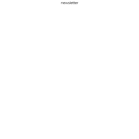
newsletter