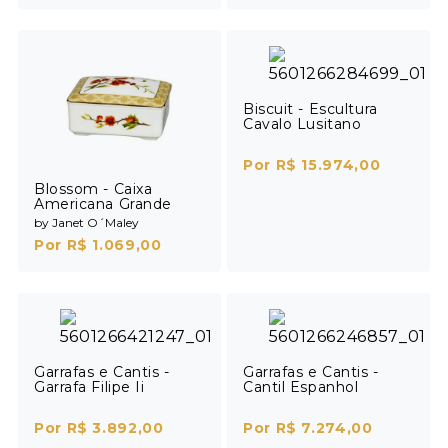
Biscuit - Escultura
Cavalo Lusitano
Por R$ 15.974,00
Blossom - Caixa
Americana Grande
by Janet O´Maley
Por R$ 1.069,00
Garrafas e Cantis -
Garrafas e Cantis -
Garrafa Filipe Ii
Cantil Espanhol
Por R$ 3.892,00
Por R$ 7.274,00