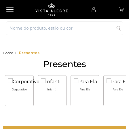
Presentes
Presentes
Corporativo
Infantil
Para Ela
Para Ele