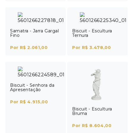
Samatra - Jarra Gargal
Biscuit - Escultura
Fino
Ternura
Por R$ 2.061,00
Por R$ 3.478,00
Biscuit - Senhora da
Apresentação
Por R$ 4.915,00
Biscuit - Escultura
Bruma
Por R$ 8.604,00