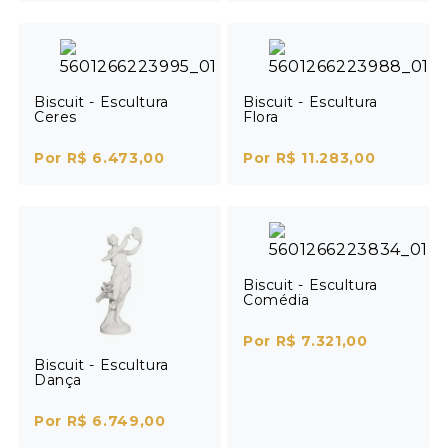
Biscuit - Escultura
Biscuit - Escultura
Ceres
Flora
Por R$ 6.473,00
Por R$ 11.283,00
Biscuit - Escultura
Comédia
Por R$ 7.321,00
Biscuit - Escultura
Dança
Por R$ 6.749,00