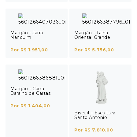
Margão - Jarra
Margão - Talha
Nanquim
Oriental Grande
Por R$ 1.951,00
Por R$ 5.756,00
Margão - Caixa
Baralho de Cartas
Por R$ 1.404,00
Biscuit - Escultura
Santo António
Por R$ 7.818,00