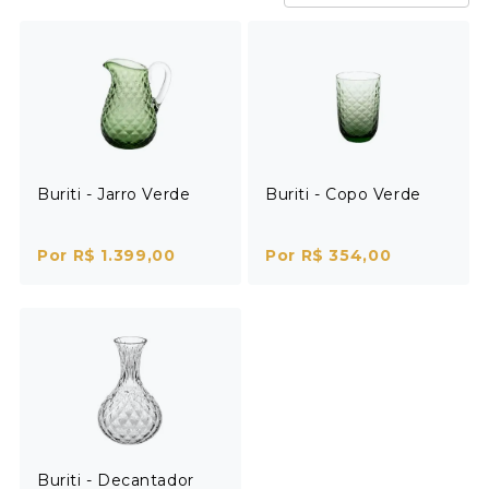
Buriti - Jarro Verde
Buriti - Copo Verde
Por R$ 1.399,00
Por R$ 354,00
Buriti - Decantador