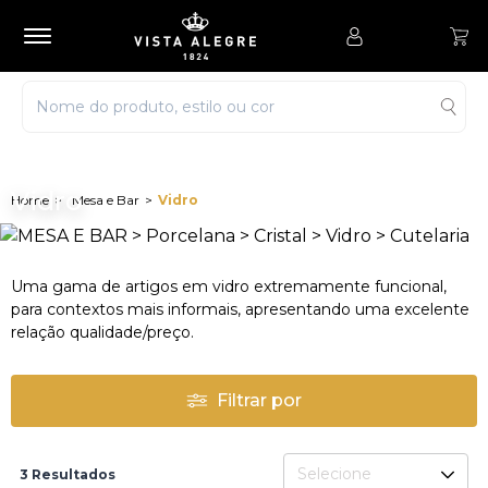
Vidro
Mesa e Bar
Vidro
Uma gama de artigos em vidro extremamente funcional,
para contextos mais informais, apresentando uma excelente
relação qualidade/preço.
Filtrar por
Selecione
3 Resultados