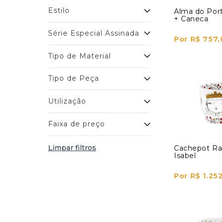
Estilo
Alma do Port
+ Caneca
Série Especial Assinada
Por R$ 757,
Tipo de Material
Tipo de Peça
Utilização
Faixa de preço
Limpar filtros
Cachepot Ra
Isabel
Por R$ 1.25