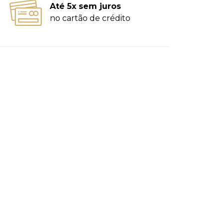
Até 5x sem juros
no cartão de crédito