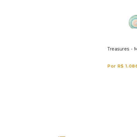
Treasures - 
Por R$ 1.08