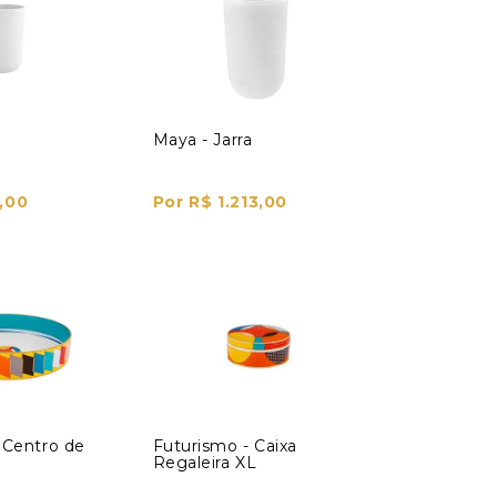
Maya - Jarra
,00
Por R$ 1.213,00
 Centro de
Futurismo - Caixa
Regaleira XL