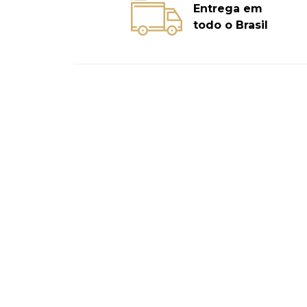
Entrega em
todo o Brasil