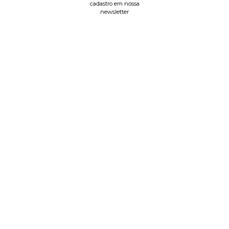
cadastro em nossa
newsletter