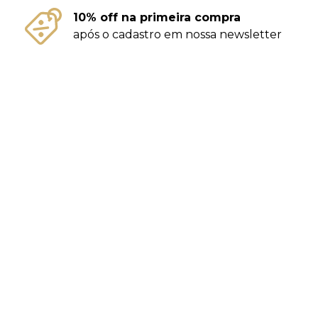
10% off na primeira compra
após o cadastro em nossa newsletter