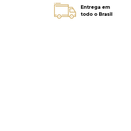
Entrega em
todo o Brasil