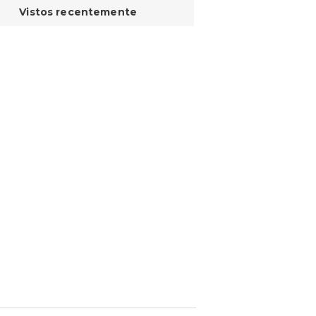
Vistos recentemente