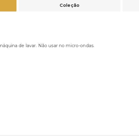
Coleção
máquina de lavar. Não usar no micro-ondas.