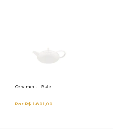
Ornament - Bule
Por R$ 1.801,00