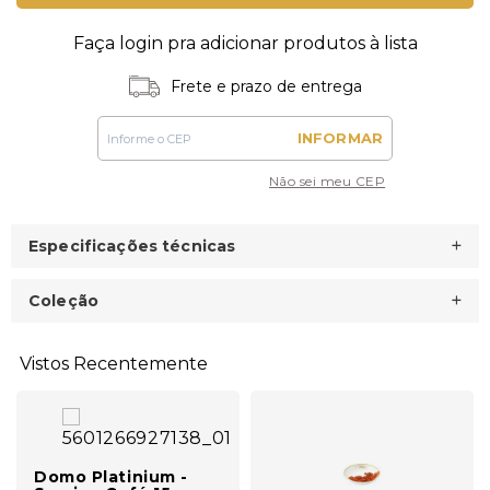
Faça login pra adicionar produtos à lista
Frete e prazo de entrega
INFORMAR
Não sei meu CEP
Especificações técnicas
Coleção
Vistos Recentemente
Domo Platinium -