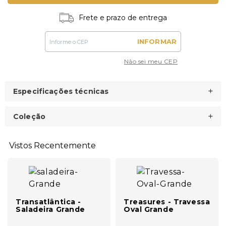
Frete e prazo de entrega
INFORMAR
Não sei meu CEP
Especificações técnicas
Coleção
Vistos Recentemente
Transatlântica -
Treasures - Travessa
Saladeira Grande
Oval Grande