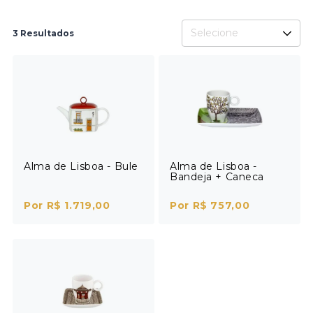
Selecione
3 Resultados
Alma de Lisboa - Bule
Alma de Lisboa -
Bandeja + Caneca
Por R$ 1.719,00
Por R$ 757,00