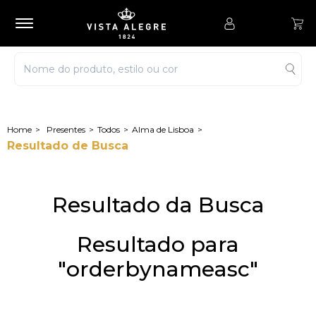
Presentes
Todos
Alma de Lisboa
Resultado de Busca
Resultado da Busca
Resultado para
"orderbynameasc"