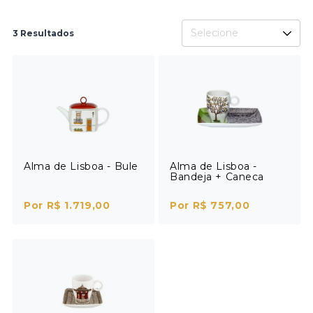
Selecione
3 Resultados
Alma de Lisboa - Bule
Alma de Lisboa -
Bandeja + Caneca
Por R$ 1.719,00
Por R$ 757,00