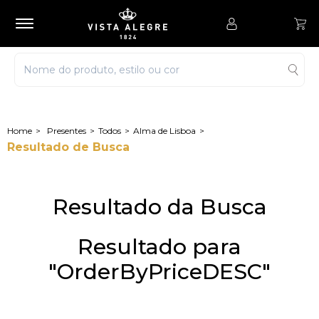
Presentes
Todos
Alma de Lisboa
Resultado de Busca
Resultado da Busca
Resultado para
"OrderByPriceDESC"