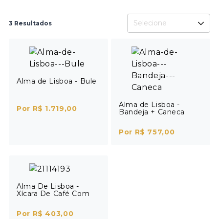
Selecione
3 Resultados
Alma de Lisboa - Bule
Alma de Lisboa -
Por R$ 1.719,00
Bandeja + Caneca
Por R$ 757,00
Alma De Lisboa -
Xícara De Café Com
Pires Quiosque
Por R$ 403,00