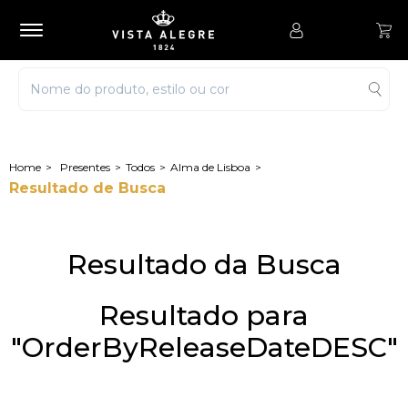
Presentes
Todos
Alma de Lisboa
Resultado de Busca
Resultado da Busca
Resultado para
"OrderByReleaseDateDESC"