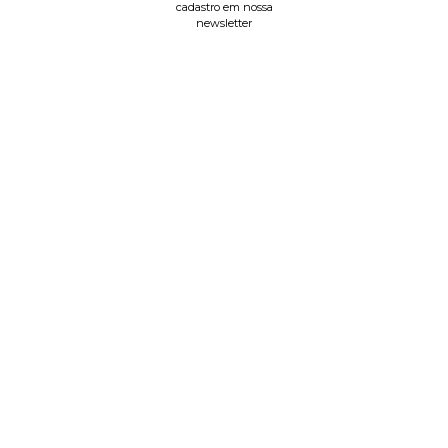
cadastro em nossa
newsletter