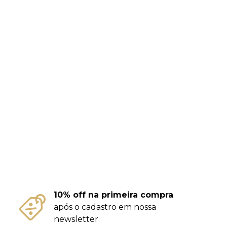
10% off na primeira compra
após o cadastro em nossa
newsletter