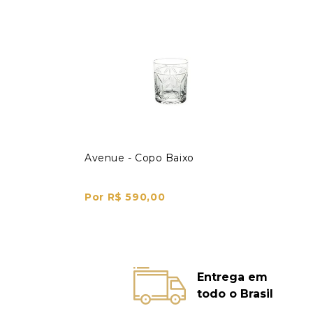
Avenue - Copo Baixo
Por R$ 590,00
Entrega em
todo o Brasil