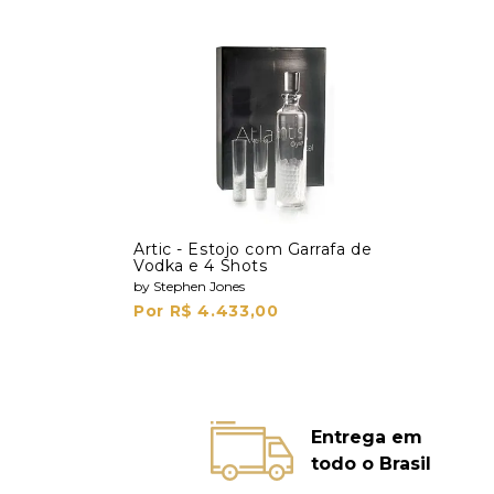
Artic - Estojo com Garrafa de
Vodka e 4 Shots
by Stephen Jones
Por R$ 4.433,00
Entrega em
todo o Brasil