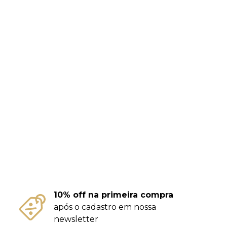
10% off na primeira compra
após o cadastro em nossa
newsletter