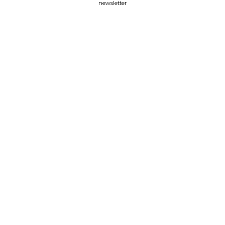
newsletter