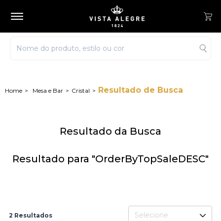
Resultado de Busca
Mesa e Bar
Cristal
Resultado da Busca
Resultado para "OrderByTopSaleDESC"
Selecione
2 Resultados