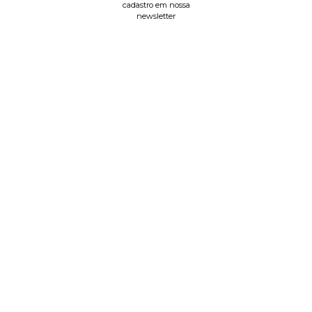
cadastro em nossa
newsletter