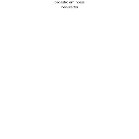
cadastro em nossa
newsletter