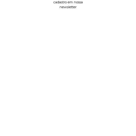
cadastro em nossa
newsletter