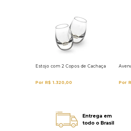
Estojo com 2 Copos de Cachaça
Avenu
Por R$ 1.320,00
Por 
Entrega em
todo o Brasil