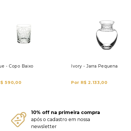
e - Copo Baixo
Ivory - Jarra Pequena
R$ 590,00
Por R$ 2.133,00
10% off na primeira compra
após o cadastro em nossa
newsletter