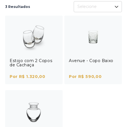
Selecione
3 Resultados
Estojo com 2 Copos
Avenue - Copo Baixo
de Cachaça
Por R$ 1.320,00
Por R$ 590,00