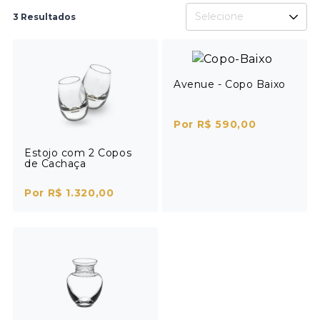
Selecione
3 Resultados
Avenue - Copo Baixo
Por R$ 590,00
Estojo com 2 Copos
de Cachaça
Por R$ 1.320,00