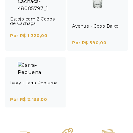
Estojo com 2 Copos
de Cachaça
Avenue - Copo Baixo
Por R$ 1.320,00
Por R$ 590,00
Ivory - Jarra Pequena
Por R$ 2.133,00