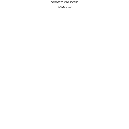
cadastro em nossa
newsletter