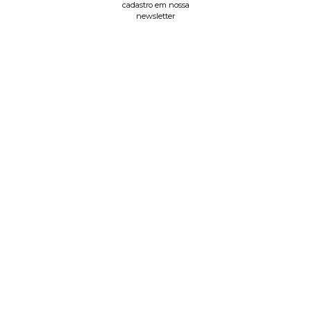
cadastro em nossa
newsletter