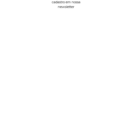
cadastro em nossa
newsletter