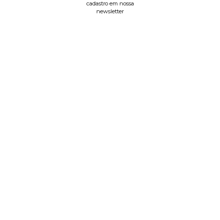
cadastro em nossa
newsletter