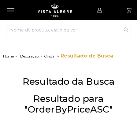
Resultado de Busca
Decoração
Cristal
Resultado da Busca
Resultado para
"OrderByPriceASC"