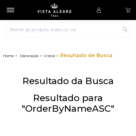
Resultado de Busca
Decoração
Cristal
Resultado da Busca
Resultado para
"OrderByNameASC"