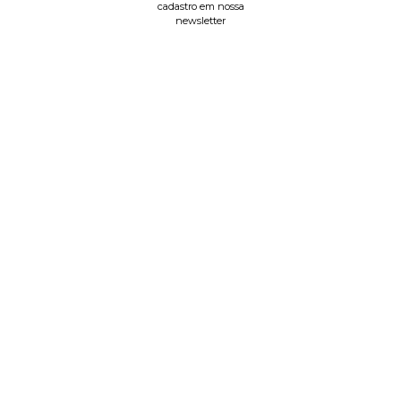
cadastro em nossa
newsletter