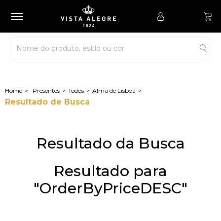
Presentes
Todos
Alma de Lisboa
Resultado de Busca
Resultado da Busca
Resultado para
"OrderByPriceDESC"