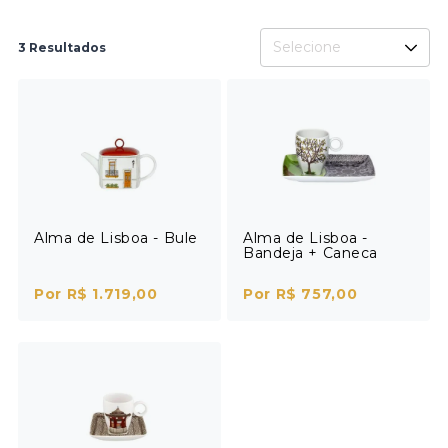
Selecione
3 Resultados
Alma de Lisboa - Bule
Alma de Lisboa -
Bandeja + Caneca
Por R$ 1.719,00
Por R$ 757,00