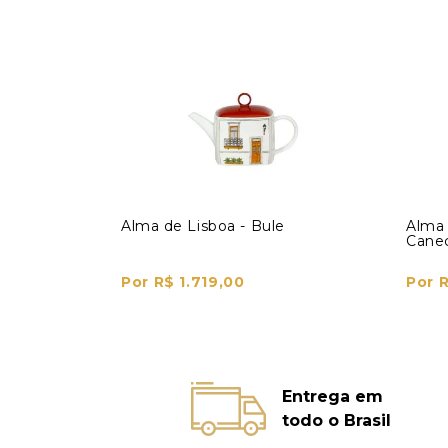
Alma de Lisboa - Bule
Alma 
Cane
Por R$ 1.719,00
Por 
Entrega em
todo o Brasil