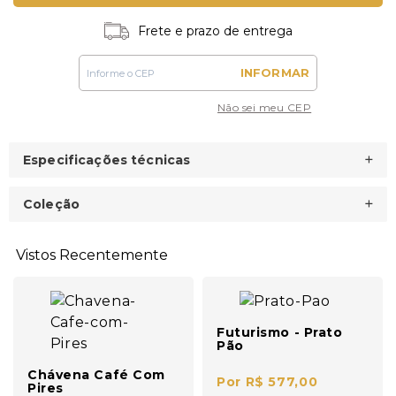
Frete e prazo de entrega
INFORMAR
Não sei meu CEP
Especificações técnicas
Coleção
Vistos Recentemente
Futurismo - Prato
Pão
Chávena Café Com
Por R$ 577,00
Pires