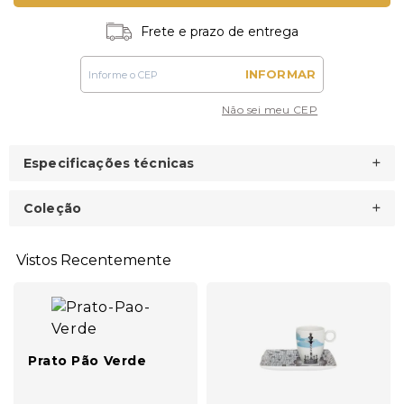
Frete e prazo de entrega
INFORMAR
Não sei meu CEP
Especificações técnicas
Coleção
Vistos Recentemente
Prato Pão Verde