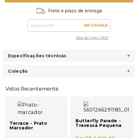
Frete e prazo de entrega
INFORMAR
Não sei meu CEP
Especificações técnicas
Coleção
Vistos Recentemente
Butterfly Parade -
Terrace - Prato
Travessa Pequena
Marcador