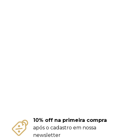
10% off na primeira compra
após o cadastro em nossa
newsletter