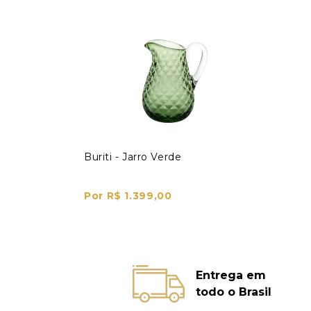
Buriti - Jarro Verde
Por R$ 1.399,00
Entrega em
todo o Brasil