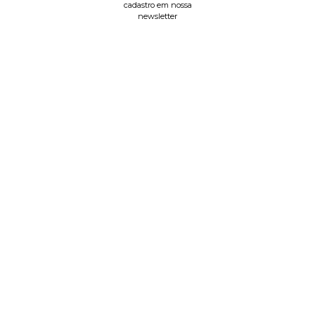
cadastro em nossa
newsletter