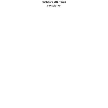
cadastro em nossa
newsletter