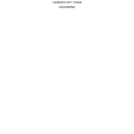
cadastro em nossa
newsletter