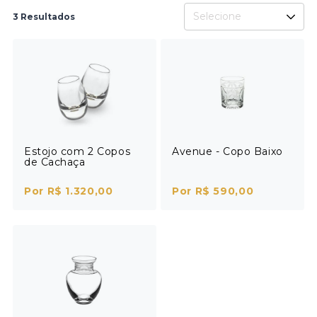
Selecione
3 Resultados
Estojo com 2 Copos
Avenue - Copo Baixo
de Cachaça
Por R$ 1.320,00
Por R$ 590,00