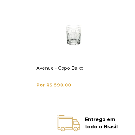
Avenue - Copo Baixo
Por R$ 590,00
Entrega em
todo o Brasil