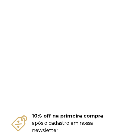
10% off na primeira compra
após o cadastro em nossa
newsletter