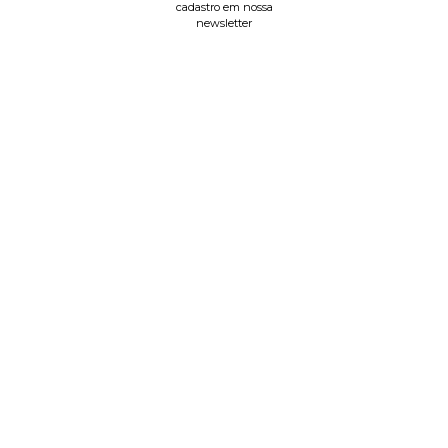
cadastro em nossa
newsletter