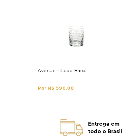
Avenue - Copo Baixo
Por R$ 590,00
Entrega em
todo o Brasil