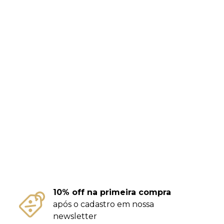
10% off na primeira compra
após o cadastro em nossa
newsletter