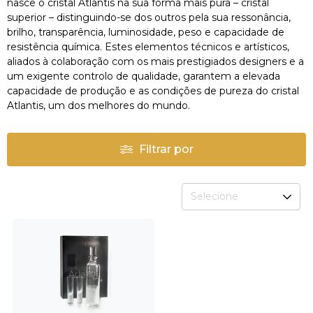
nasce o cristal Atlantis na sua forma mais pura – cristal
superior – distinguindo-se dos outros pela sua ressonância,
brilho, transparência, luminosidade, peso e capacidade de
resistência química. Estes elementos técnicos e artísticos,
aliados à colaboração com os mais prestigiados designers e a
um exigente controlo de qualidade, garantem a elevada
capacidade de produção e as condições de pureza do cristal
Atlantis, um dos melhores do mundo.
Filtrar por
Selecione