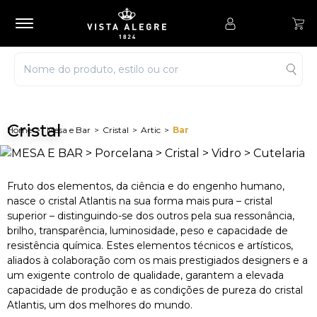
Cristal
Mesa e Bar
Cristal
Artic
Bar
Fruto dos elementos, da ciência e do engenho humano,
nasce o cristal Atlantis na sua forma mais pura – cristal
superior – distinguindo-se dos outros pela sua ressonância,
brilho, transparência, luminosidade, peso e capacidade de
resistência química. Estes elementos técnicos e artísticos,
aliados à colaboração com os mais prestigiados designers e a
um exigente controlo de qualidade, garantem a elevada
capacidade de produção e as condições de pureza do cristal
Atlantis, um dos melhores do mundo.