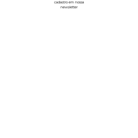
cadastro em nossa
newsletter