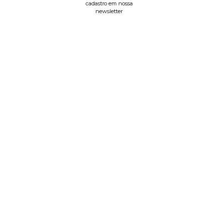
cadastro em nossa
newsletter